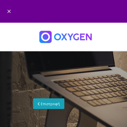
Επιστροφή