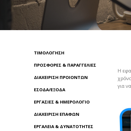
ΤΙΜΟΛΟΓΗΣΗ
ΠΡΟΣΦΟΡΕΣ & ΠΑΡΑΓΓΕΛΙΕΣ
Η εφα
ΔΙΑΧΕΙΡΙΣΗ ΠΡΟΙΟΝΤΩΝ
χρόνο
για ν
ΕΣΟΔΑ/ΕΞΟΔΑ
ΕΡΓΑΣΙΕΣ & ΗΜΕΡΟΛΟΓΙΟ
ΔΙΑΧΕΙΡΙΣΗ ΕΠΑΦΩΝ
ΕΡΓΑΛΕΙΑ & ΔΥΝΑΤΟΤΗΤΕΣ