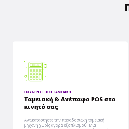
OXYGEN CLOUD ΤΑΜΕΙΑΚΗ
Ταμειακή & Ανέπαφο POS στο
κινητό σας
Αντικαταστήστε την παραδοσιακή ταμειακή
μηχανή χωρίς αγορά εξοπλισμού! Μια