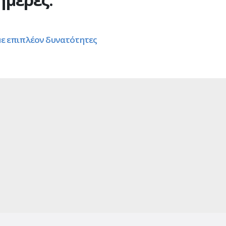
 με επιπλέον δυνατότητες