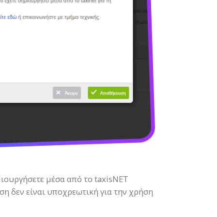
ιουργήσετε μέσα από το taxisNET
ση δεν είναι υποχρεωτική για την χρήση