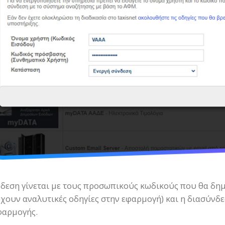
δεση γίνεται με τους προσωπικούς κωδικούς που θα δημ
χουν αναλυτικές οδηγίες στην εφαρμογή) και η διασύνδε
φαρμογής.