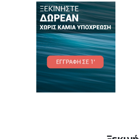
Ξεκινή