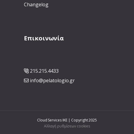
Changelog
Επικοινωνία
215.215.4433
info@pelatologio.gr
Cloud Services IKE | Copyright 2025
Αλλαγή ρυθμίσεων cookies