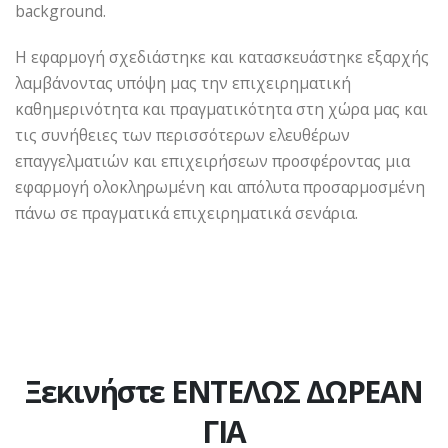
background.
Η εφαρμογή σχεδιάστηκε και κατασκευάστηκε εξαρχής
λαμβάνοντας υπόψη μας την επιχειρηματική
καθημερινότητα και πραγματικότητα στη χώρα μας και
τις συνήθειες των περισσότερων ελευθέρων
επαγγελματιών και επιχειρήσεων προσφέροντας μια
εφαρμογή ολοκληρωμένη και απόλυτα προσαρμοσμένη
πάνω σε πραγματικά επιχειρηματικά σενάρια.
Ξεκινήστε ΕΝΤΕΛΩΣ ΔΩΡΕΑΝ
ΓΙΑ