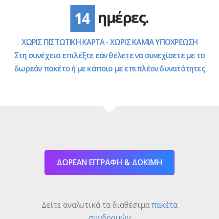
ημέρες.
14
ΧΩΡΙΣ ΠΙΣΤΩΤΙΚΗ ΚΑΡΤΑ - ΧΩΡΙΣ ΚΑΜΙΑ ΥΠΟΧΡΕΩΣΗ
Στη συνέχεια επιλέξτε εάν θέλετε να συνεχίσετε με το
δωρεάν πακέτο ή με κάποιο με επιπλέον δυνατότητες
ΔΩΡΕΑΝ ΕΓΓΡΑΦΗ & ΔΟΚΙΜΗ
Δείτε αναλυτικά τα διαθέσιμα
πακέτα
συνδρομών