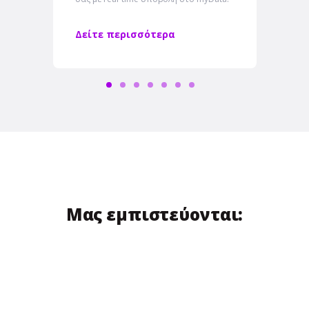
Δείτε περισσότερα
Μας εμπιστεύονται: