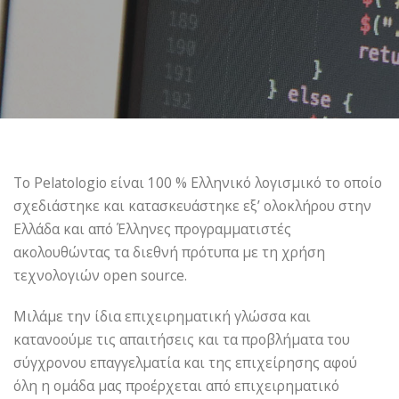
Το Pelatologio είναι 100 % Ελληνικό λογισμικό το οποίο
σχεδιάστηκε και κατασκευάστηκε εξ’ ολοκλήρου στην
Ελλάδα και από Έλληνες προγραμματιστές
ακολουθώντας τα διεθνή πρότυπα με τη χρήση
τεχνολογιών open source.
Μιλάμε την ίδια επιχειρηματική γλώσσα και
κατανοούμε τις απαιτήσεις και τα προβλήματα του
σύγχρονου επαγγελματία και της επιχείρησης αφού
όλη η ομάδα μας προέρχεται από επιχειρηματικό