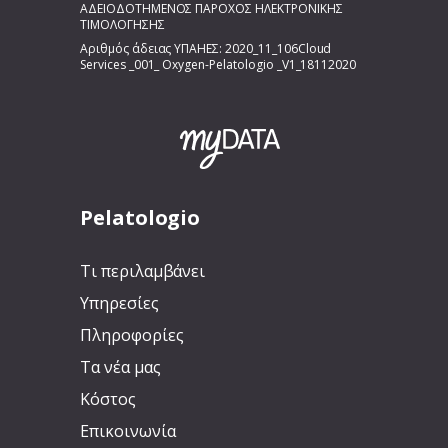
ΑΔΕΙΟΔΟΤΗΜΕΝΟΣ ΠΑΡΟΧΟΣ ΗΛΕΚΤΡΟΝΙΚΗΣ
ΤΙΜΟΛΟΓΗΣΗΣ
Αριθμός άδειας ΥΠΑΗΕΣ: 2020_11_106Cloud
Services _001_ Oxygen-Pelatologio _V1_18112020
Pelatologio
Τι περιλαμβάνει
Υπηρεσίες
Πληροφορίες
Τα νέα μας
Κόστος
Επικοινωνία