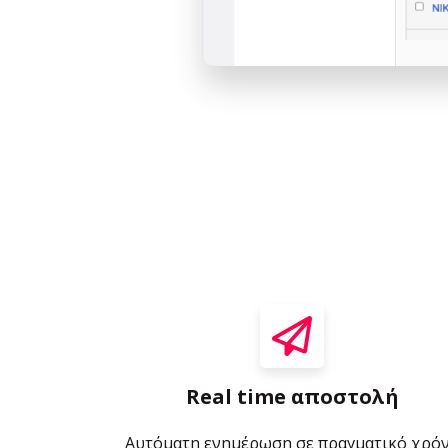
Real time αποστολή
Αυτόματη ενημέρωση σε πραγματικό χρό