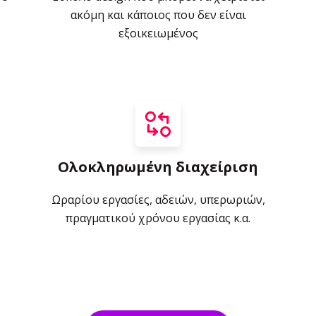
ακόμη και κάποιος που δεν είναι
εξοικειωμένος
Ολοκληρωμένη διαχείριση
Ωραρίου εργασίες, αδειών, υπερωριών,
πραγματικού χρόνου εργασίας κ.α.