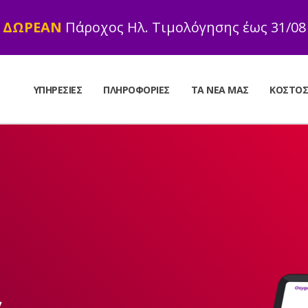
ΔΩΡΕΑΝ
Πάροχος Ηλ. Τιμολόγησης έως 31/08
ΥΠΗΡΕΣΊΕΣ
ΠΛΗΡΟΦΟΡΊΕΣ
ΤΑ ΝΈΑ ΜΑΣ
ΚΌΣΤΟ