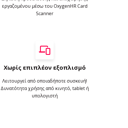
εργαζομένου μέσω του OxygenHR Card
Scanner
Χωρίς επιπλέον εξοπλισμό
Λειτουργεί από οποιαδήποτε συσκευή!
Δυνατότητα χρήσης από κινητό, tablet ή
υπολογιστή