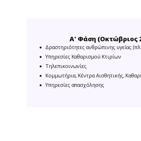
Α' Φάση (Οκτώβριος 2
Δραστηριότητες ανθρώπινης υγείας (πλ
Υπηρεσίες Καθαρισμού Κτιρίων
Τηλεπικοινωνίες
Κομμωτήρια, Κέντρα Αισθητικής, Καθαρ
Υπηρεσίες απασχόλησης