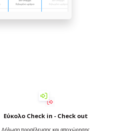
Εύκολο Check in - Check out
Δήλωση προσέλευσης και αποχώρησης