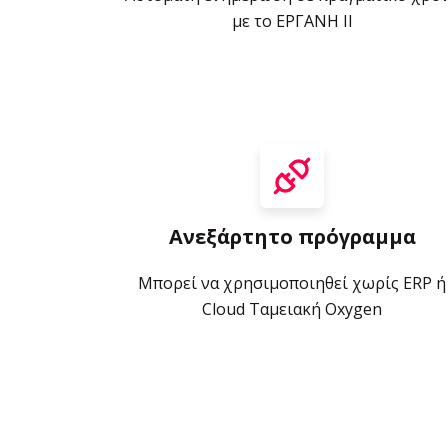
με το ΕΡΓΑΝΗ II
Ανεξάρτητο πρόγραμμα
Μπορεί να χρησιμοποιηθεί χωρίς ERP ή
Cloud Ταμειακή Oxygen