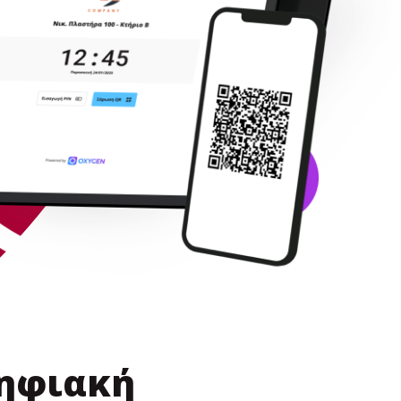
Ψηφιακή