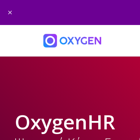
OxygenHR