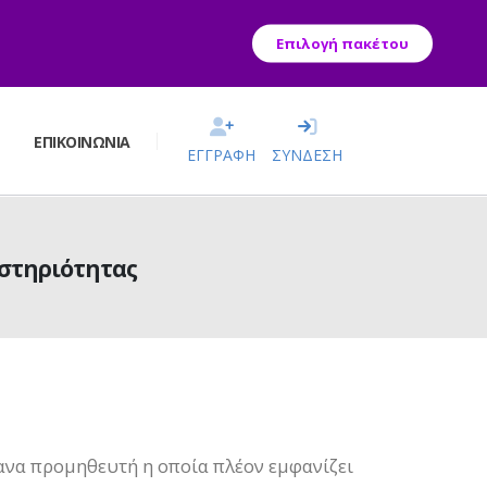
Επιλογή πακέτου
Σ
ΕΠΙΚΟΙΝΩΝΊΑ
ΕΓΓΡΑΦΗ
ΣΥΝΔΕΣΗ
στηριότητας
 ανα προμηθευτή η οποία πλέον εμφανίζει