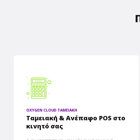
OXYGEN CLOUD ΤΑΜΕΙΑΚΗ
Ταμειακή & Ανέπαφο POS στο
κινητό σας