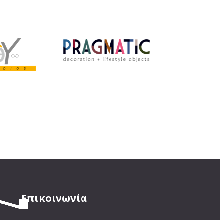
Επικοινωνία