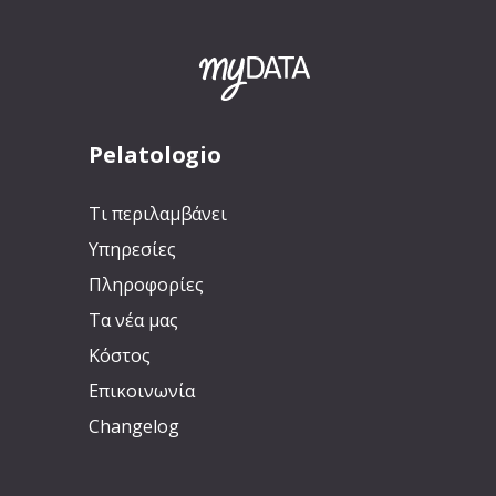
Pelatologio
Τι περιλαμβάνει
Υπηρεσίες
Πληροφορίες
Τα νέα μας
Κόστος
Επικοινωνία
Changelog