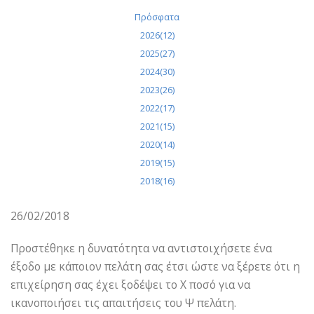
Πρόσφατα
2026(12)
2025(27)
2024(30)
2023(26)
2022(17)
2021(15)
2020(14)
2019(15)
2018(16)
26/02/2018
Προστέθηκε η δυνατότητα να αντιστοιχήσετε ένα
έξοδο με κάποιον πελάτη σας έτσι ώστε να ξέρετε ότι η
επιχείρηση σας έχει ξοδέψει το Χ ποσό για να
ικανοποιήσει τις απαιτήσεις του Ψ πελάτη.