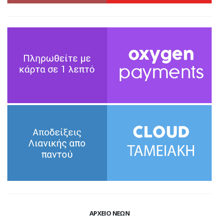
ΑΡΧΕΙΟ ΝΕΩΝ