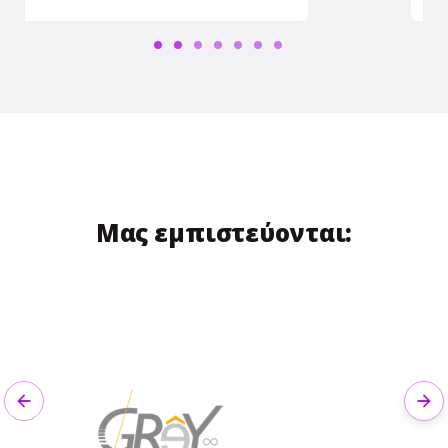
Μας εμπιστεύονται:
Previous
Nex