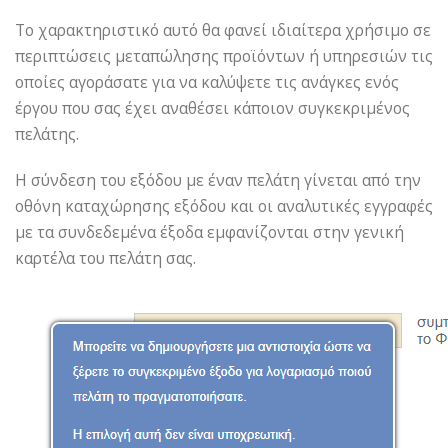
Το χαρακτηριστικό αυτό θα φανεί ιδιαίτερα χρήσιμο σε
περιπτώσεις μεταπώλησης προϊόντων ή υπηρεσιών τις
οποίες αγοράσατε για να καλύψετε τις ανάγκες ενός
έργου που σας έχει αναθέσει κάποιον συγκεκριμένος
πελάτης.
Η σύνδεση του εξόδου με έναν πελάτη γίνεται από την
οθόνη καταχώρησης εξόδου και οι αναλυτικές εγγραφές
με τα συνδεδεμένα έξοδα εμφανίζονται στην γενική
καρτέλα του πελάτη σας.