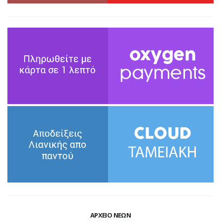
ΑΡΧΕΙΟ ΝΕΩΝ