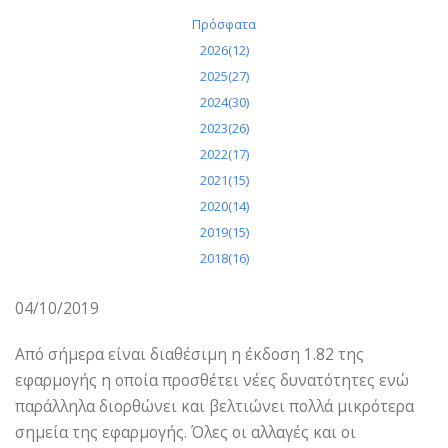
Πρόσφατα
2026(12)
2025(27)
2024(30)
2023(26)
2022(17)
2021(15)
2020(14)
2019(15)
2018(16)
04/10/2019
Από σήμερα είναι διαθέσιμη η έκδοση 1.82 της
εφαρμογής η οποία προσθέτει νέες δυνατότητες ενώ
παράλληλα διορθώνει και βελτιώνει πολλά μικρότερα
σημεία της εφαρμογής. Όλες οι αλλαγές και οι