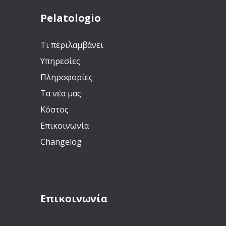
Pelatologio
Τι περιλαμβάνει
Υπηρεσίες
Πληροφορίες
Τα νέα μας
Κόστος
Επικοινωνία
Changelog
Επικοινωνία