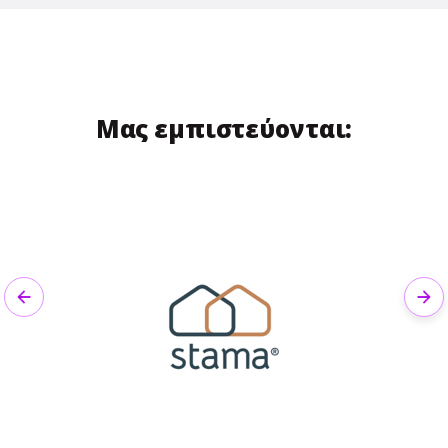
Μας εμπιστεύονται:
Previous
Nex