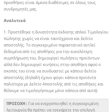
προσθήκες είναι άμεσα διαθέσιμες σε όλους τους
συνδρομητές μας.
Αναλυτικά
1. Προστέθηκε η δυνατότητα έκδοσης απλού Τιμολογίου
πώλησης χωρίς να είναι ταυτόχρονα και δελτίο
αποστολής. Το συγκεκριμένο παραστατικό αντλεί
δεδομένα από τις αποθήκες για την ευκολότερη
συμπλήρωση του, δημιουργεί πωλήσεις προϊόντων
αλλά δεν δημιουργεί κινήσεις στην αποθήκη αφού ο
σκοπός του είναι να συνδυαστεί με κάποιο δελτίο
αποστολής (δηλαδή έχουν φύγει κάποια προϊόντα
παλιότερα με Δελτίο Αποστολής από τις αποθήκες και
θέλουμε να τιμολογήσουμε μόνο κάποια από αυτά).
ΠΡΟΣΟΧΗ :
Για να ενεργοποιηθεί η συγκεκριμένη
λειτουργία θα πρέπει να τσεκάρετε την επιλογή