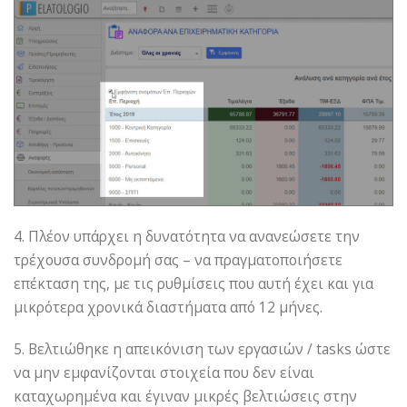
4. Πλέον υπάρχει η δυνατότητα να ανανεώσετε την
τρέχουσα συνδρομή σας – να πραγματοποιήσετε
επέκταση της, με τις ρυθμίσεις που αυτή έχει και για
μικρότερα χρονικά διαστήματα από 12 μήνες.
5. Βελτιώθηκε η απεικόνιση των εργασιών / tasks ώστε
να μην εμφανίζονται στοιχεία που δεν είναι
καταχωρημένα και έγιναν μικρές βελτιώσεις στην