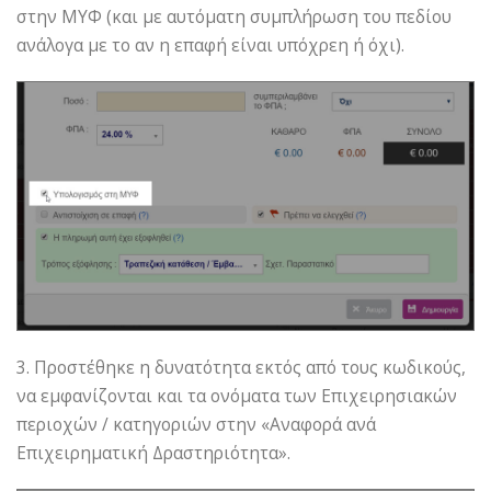
στην ΜΥΦ (και με αυτόματη συμπλήρωση του πεδίου
ανάλογα με το αν η επαφή είναι υπόχρεη ή όχι).
3. Προστέθηκε η δυνατότητα εκτός από τους κωδικούς,
να εμφανίζονται και τα ονόματα των Επιχειρησιακών
περιοχών / κατηγοριών στην «Αναφορά ανά
Επιχειρηματική Δραστηριότητα».