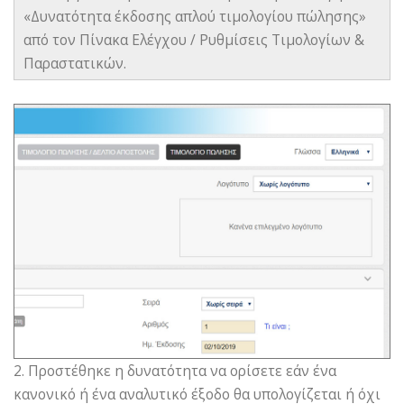
«Δυνατότητα έκδοσης απλού τιμολογίου πώλησης»
από τον Πίνακα Ελέγχου / Ρυθμίσεις Τιμολογίων &
Παραστατικών.
2. Προστέθηκε η δυνατότητα να ορίσετε εάν ένα
κανονικό ή ένα αναλυτικό έξοδο θα υπολογίζεται ή όχι