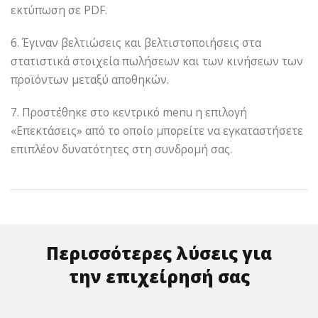
εκτύπωση σε PDF.
6. Έγιναν βελτιώσεις και βελτιστοποιήσεις στα
στατιστικά στοιχεία πωλήσεων και των κινήσεων των
προϊόντων μεταξύ αποθηκών.
7. Προστέθηκε στο κεντρικό menu η επιλογή
«Επεκτάσεις» από το οποίο μπορείτε να εγκαταστήσετε
επιπλέον δυνατότητες στη συνδρομή σας.
Περισσότερες λύσεις για
την επιχείρησή σας