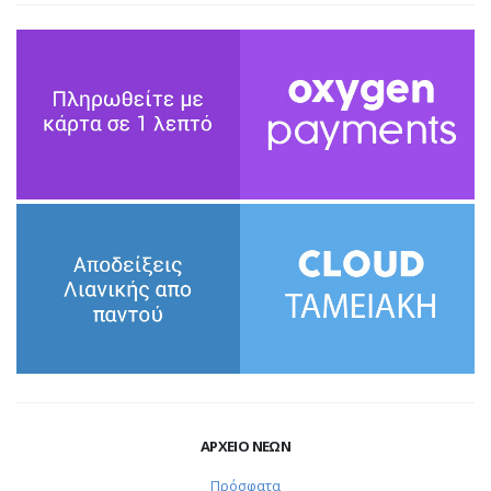
ΑΡΧΕΙΟ ΝΕΩΝ
Πρόσφατα