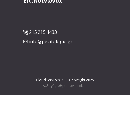
Επικοινωνία
215.215.4433
info@pelatologio.gr
Cloud Services IKE | Copyright 2025
Αλλαγή ρυθμίσεων cookies