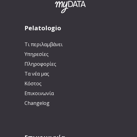
Pelatologio
Τι περιλαμβάνει
Υπηρεσίες
Πληροφορίες
Τα νέα μας
Κόστος
Επικοινωνία
Changelog