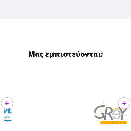
Μας εμπιστεύονται:
Previous
Nex