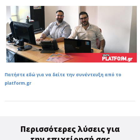
Πατήστε εδώ για να δείτε την συνέντευξη από το
platform.gr
Περισσότερες λύσεις για
την επιχείρησή σας