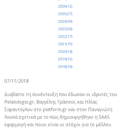
2026(12)
2025(27)
2024(30)
2023(26)
2022(17)
2021(15)
2020(14)
2019(15)
2018(16)
07/11/2018
Διαβάστε τη συνέντευξη που έδωσαν οι ιδρυτές του
Pelatologio.gr, Βαγγέλης Γράσσος και Ηλίας
Σαραντόγλου στο platform.gr και στον Παναγιώτη
Λουκά σχετικά με το πώς δημιουργήθηκε η SAAS
εφαρμογή και ποιοι είναι οι στόχοι για το μέλλον.