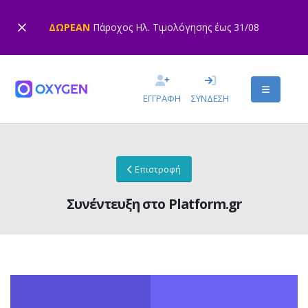
ΔΩΡΕΑΝ
Πάροχος Ηλ. Τιμολόγησης έως 31/08
ΕΓΓΡΑΦΗ
ΣΥΝΔΕΣΗ
Επιστροφή
Συνέντευξη στο Platform.gr