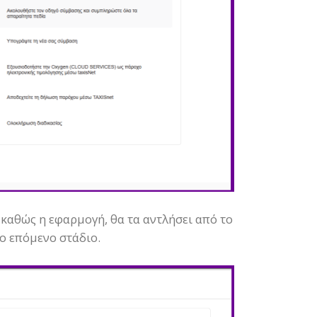
καθώς η εφαρμογή, θα τα αντλήσει από το
ο επόμενο στάδιο.