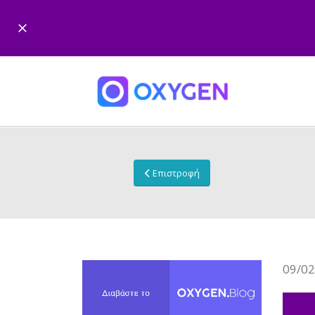
Επιστροφή
09/02