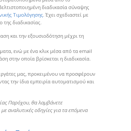
 βελτιστοποιημένη διαδικασία σύναψης
νικής Τιμολόγησης
. Έχει σχεδιαστεί με
ο της διαδικασίας.
αση και την εξουσιοδότηση μέχρι τη
ματα, ενώ με ένα κλικ μέσα από τα email
άση στην οποία βρίσκεται η διαδικασία.
νεργάτες μας, προκειμένου να προσφέρουν
ντας την ίδια εμπειρία αυτοματισμού και
ίας Παρόχου, θα λαμβάνετε
 με αναλυτικές οδηγίες για τα επόμενα