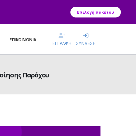
Επιλογή πακέτου
Σ
ΕΠΙΚΟΙΝΩΝΊΑ
ΕΓΓΡΑΦΗ
ΣΥΝΔΕΣΗ
ποίησης Παρόχου