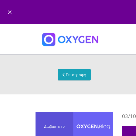
Επιστροφή
03/10