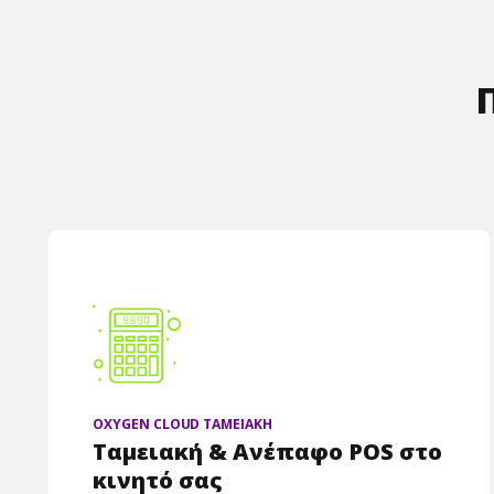
OXYGEN CLOUD ΤΑΜΕΙΑΚΗ
Ταμειακή & Ανέπαφο POS στο
κινητό σας