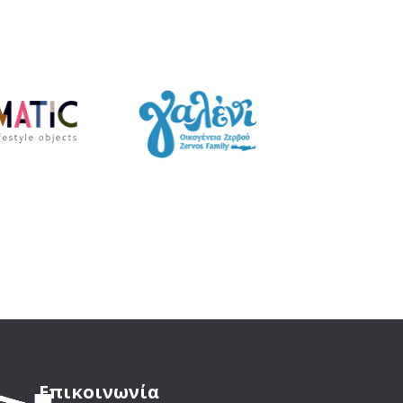
Επικοινωνία