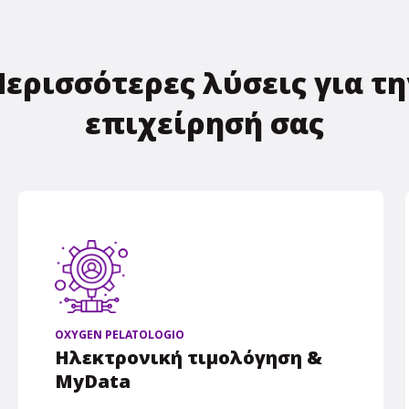
Περισσότερες λύσεις για τη
επιχείρησή σας
OXYGEN PELATOLOGIO
Ηλεκτρονική τιμολόγηση &
MyData