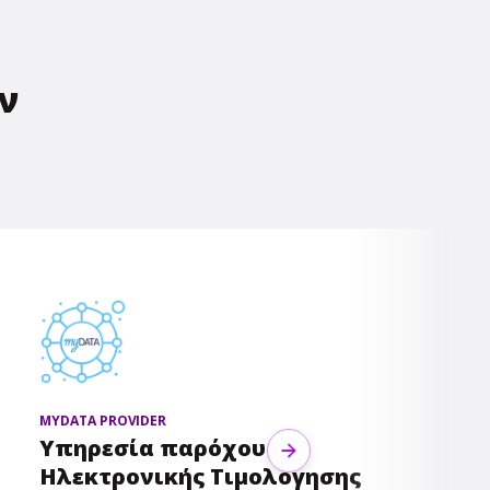
ν
MYDATA PROVIDER
Υπηρεσία παρόχου
Next
Ηλεκτρονικής Τιμολόγησης