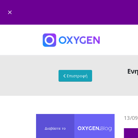
Ενη
Επιστροφή
13/09