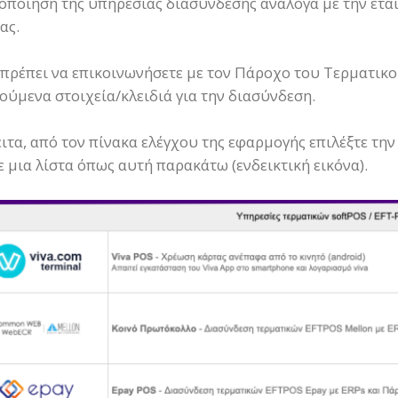
οποίηση της υπηρεσίας διασύνδεσης ανάλογα με την εται
ας.
 πρέπει να επικοινωνήσετε με τον Πάροχο του Τερματικο
ούμενα στοιχεία/κλειδιά για την διασύνδεση.
ειτα, από τον πίνακα ελέγχου της εφαρμογής επιλέξτε τη
ε μια λίστα όπως αυτή παρακάτω (ενδεικτική εικόνα).