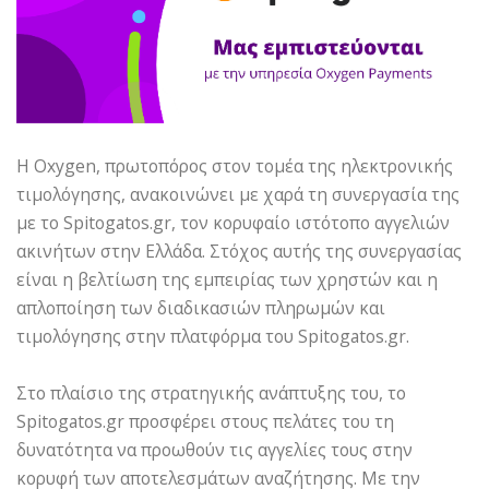
Η Oxygen, πρωτοπόρος στον τομέα της ηλεκτρονικής
τιμολόγησης, ανακοινώνει με χαρά τη συνεργασία της
με το Spitogatos.gr, τον κορυφαίο ιστότοπο αγγελιών
ακινήτων στην Ελλάδα. Στόχος αυτής της συνεργασίας
είναι η βελτίωση της εμπειρίας των χρηστών και η
απλοποίηση των διαδικασιών πληρωμών και
τιμολόγησης στην πλατφόρμα του Spitogatos.gr.
Στο πλαίσιο της στρατηγικής ανάπτυξης του, το
Spitogatos.gr προσφέρει στους πελάτες του τη
δυνατότητα να προωθούν τις αγγελίες τους στην
κορυφή των αποτελεσμάτων αναζήτησης. Με την