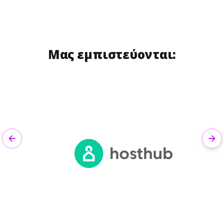
Μας εμπιστεύονται:
Previous
Nex