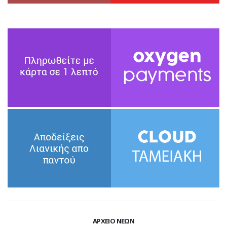
ΑΡΧΕΙΟ ΝΕΩΝ