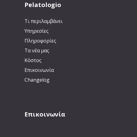
Pelatologio
Τι περιλαμβάνει
Υπηρεσίες
Πληροφορίες
Τα νέα μας
Κόστος
Επικοινωνία
Changelog
Επικοινωνία