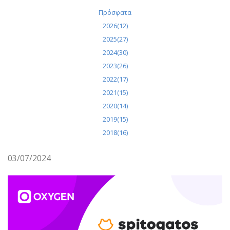
Πρόσφατα
2026(12)
2025(27)
2024(30)
2023(26)
2022(17)
2021(15)
2020(14)
2019(15)
2018(16)
03/07/2024