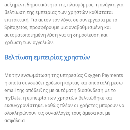
αυξημένη δημοτικότητα της πλατφόρμας, η ανάγκη για
βελτίωση της εμπειρίας των χρηστών καθίσταται
επιτακτική. Για αυτόν τον λόγο, σε συνεργασία με το
Spitogatos, προσφέρουμε μια αναβαθμισμένη και
αυτοματοποιημένη λύση για τη δημοσίευση και
χρέωση των αγγελιών.
Βελτίωση εμπειρίας χρηστών
Με την ενσωμάτωση της υπηρεσίας Oxygen Payments
η οποία συνδυάζει χρέωση κάρτας και αποστολή μέσω
email της απόδειξης με αυτόματη διασύνδεση με το
myData, η εμπειρία των χρηστών βελτιώθηκε και
εκσυγχρονίστηκε, καθώς πλέον οι χρήστες μπορούν να
ολοκληρώνουν τις συναλλαγές τους άμεσα και με
ασφάλεια.