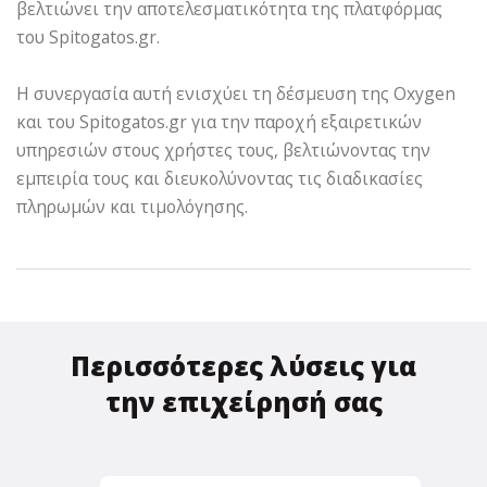
βελτιώνει την αποτελεσματικότητα της πλατφόρμας
του Spitogatos.gr.
Η συνεργασία αυτή ενισχύει τη δέσμευση της Oxygen
και του Spitogatos.gr για την παροχή εξαιρετικών
υπηρεσιών στους χρήστες τους, βελτιώνοντας την
εμπειρία τους και διευκολύνοντας τις διαδικασίες
πληρωμών και τιμολόγησης.
Περισσότερες λύσεις για
την επιχείρησή σας