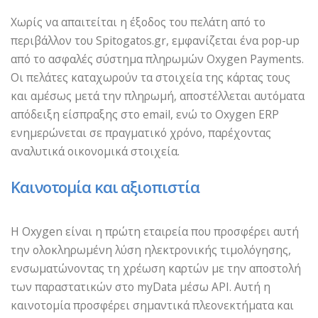
Χωρίς να απαιτείται η έξοδος του πελάτη από το
περιβάλλον του Spitogatos.gr, εμφανίζεται ένα pop-up
από το ασφαλές σύστημα πληρωμών Oxygen Payments.
Οι πελάτες καταχωρούν τα στοιχεία της κάρτας τους
και αμέσως μετά την πληρωμή, αποστέλλεται αυτόματα
απόδειξη είσπραξης στο email, ενώ το Oxygen ERP
ενημερώνεται σε πραγματικό χρόνο, παρέχοντας
αναλυτικά οικονομικά στοιχεία.
Καινοτομία και αξιοπιστία
Η Oxygen είναι η πρώτη εταιρεία που προσφέρει αυτή
την ολοκληρωμένη λύση ηλεκτρονικής τιμολόγησης,
ενσωματώνοντας τη χρέωση καρτών με την αποστολή
των παραστατικών στο myData μέσω API. Αυτή η
καινοτομία προσφέρει σημαντικά πλεονεκτήματα και