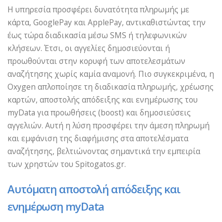
Η υπηρεσία προσφέρει δυνατότητα πληρωμής με
κάρτα, GooglePay και ApplePay, αντικαθιστώντας την
έως τώρα διαδικασία μέσω SMS ή τηλεφωνικών
κλήσεων. Έτσι, οι αγγελίες δημοσιεύονται ή
προωθούνται στην κορυφή των αποτελεσμάτων
αναζήτησης χωρίς καμία αναμονή. Πιο συγκεκριμένα, η
Oxygen απλοποίησε τη διαδικασία πληρωμής, χρέωσης
καρτών, αποστολής απόδειξης και ενημέρωσης του
myData για προωθήσεις (boost) και δημοσιεύσεις
αγγελιών. Αυτή η λύση προσφέρει την άμεση πληρωμή
και εμφάνιση της διαφήμισης στα αποτελέσματα
αναζήτησης, βελτιώνοντας σημαντικά την εμπειρία
των χρηστών του Spitogatos.gr.
Αυτόματη αποστολή απόδειξης και
ενημέρωση myData