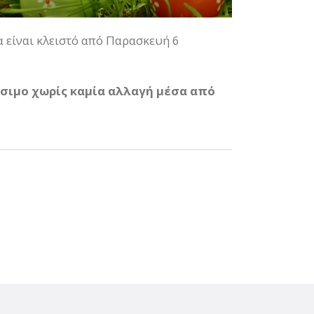
α είναι κλειστό από Παρασκευή 6
έσιμο χωρίς καμία αλλαγή μέσα από