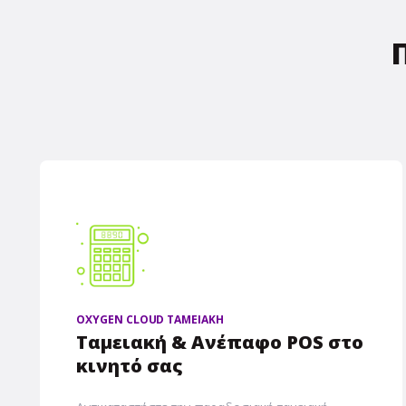
OXYGEN CLOUD ΤΑΜΕΙΑΚΗ
Ταμειακή & Ανέπαφο POS στο
κινητό σας