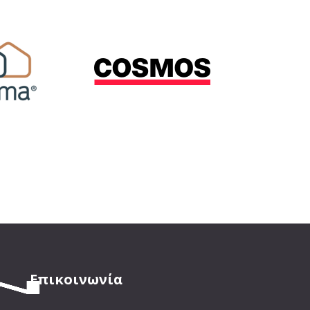
Επικοινωνία