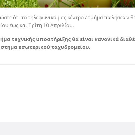
ώστε ότι το τηλεφωνικό μας κέντρο / τμήμα πωλήσεων θ
ίου έως και Τρίτη 10 Απριλίου.
μήμα τεχνικής υποστήριξης θα είναι κανονικά διαθ
ύστημα εσωτερικού ταχυδρομείου.