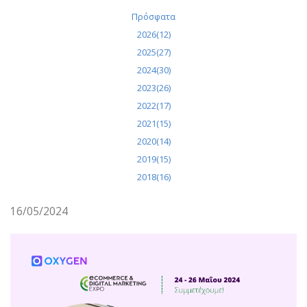
Πρόσφατα
2026(12)
2025(27)
2024(30)
2023(26)
2022(17)
2021(15)
2020(14)
2019(15)
2018(16)
16/05/2024