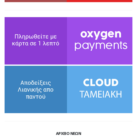
ΑΡΧΕΙΟ ΝΕΩΝ