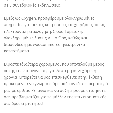
σε 5 συνεδριακές εκδηλώσεις.
Εμείς ως Oxygen, προσφέρουμε ολοκληρωμένες
υπηρεσίες για μικρές και μεσαίες επιχειρήσεις, όπως
ηλεκτρονική τιμολόγηση, Cloud Ταμειακή,
ολοκληρωμένες λύσεις All In One, καθώς και
διασύνδεση με wooCommerce ηλεκτρονικά
καταστήματα.
Είμαστε ιδιαίτερα χαρούμενοι που αποτελούμε μέρος
αυτής της διοργάνωσης για δεύτερη συνεχόμενη
χρονιά. Μπορείτε να μας επισκεφθείτε στην έκθεση
προκειμένου να γνωριστούμε από κοντά στο περίπτερό
μας με αριθμό F9, αλλά και να συζητήσουμε οτιδήποτε
σας προβληματίζει για το μέλλον της επιχειρηματικής
σας δραστηριότητας!