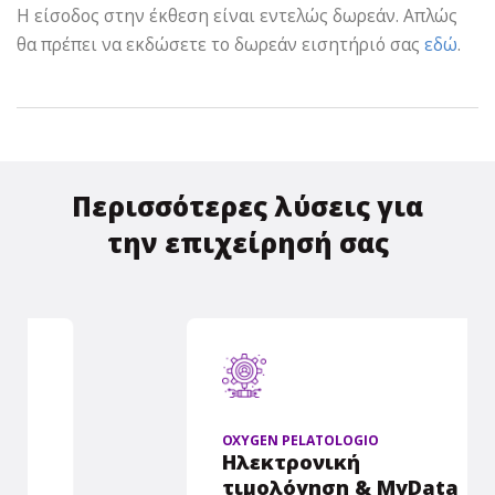
H είσοδος στην έκθεση είναι εντελώς δωρεάν. Απλώς
θα πρέπει να εκδώσετε το δωρεάν εισητήριό σας
εδώ
.
Περισσότερες λύσεις για
την επιχείρησή σας
OXYGEN PELATOLOGIO
Ηλεκτρονική
τιμολόγηση & MyData