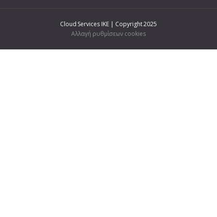
Cloud Services IKE | Copyright 2025
Αλλαγή ρυθμίσεων cookies