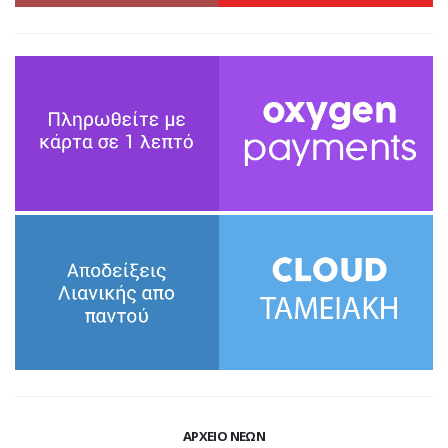
ΑΡΧΕΙΟ ΝΕΩΝ