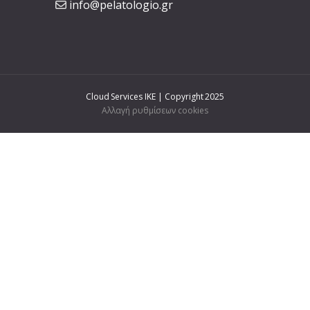
info@pelatologio.gr
Cloud Services IKE | Copyright 2025
Αλλαγή ρυθμίσεων cookies