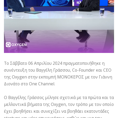
Το Σάββατο 06 Απριλίου 2024 πραγματοποιήθηκε η
συνέντευξη του Βαγγέλη Γράσσου, Co-Founder και CEO
της Oxygen στην εκπομπή ΜΟΝΟΚΕΡΟΣ με τον Γιάννη
Διονάτο στο One Channel.
Ο Βαγγέλης Γράσσος μίλησε σχετικά με τα πρώτα και τα
μελλοντικά βήματα της Oxygen, τον τρόπο με τον οποίο
έχει βοηθήσει και συνεχίζει να βοηθάει εκατοντάδες