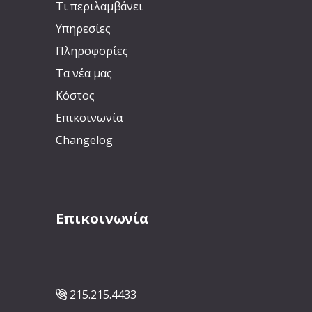
Τι περιλαμβάνει
Υπηρεσίες
Πληροφορίες
Τα νέα μας
Κόστος
Επικοινωνία
Changelog
Επικοινωνία
215.215.4433