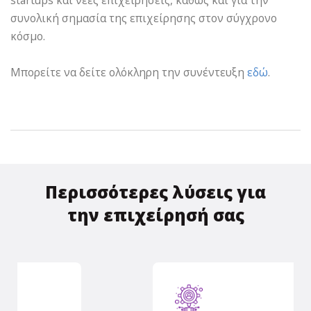
startups και νέες επιχειρήσεις, καθώς και για την
συνολική σημασία της επιχείρησης στον σύγχρονο
κόσμο.
Μπορείτε να δείτε ολόκληρη την συνέντευξη
εδώ
.
Περισσότερες λύσεις για
την επιχείρησή σας