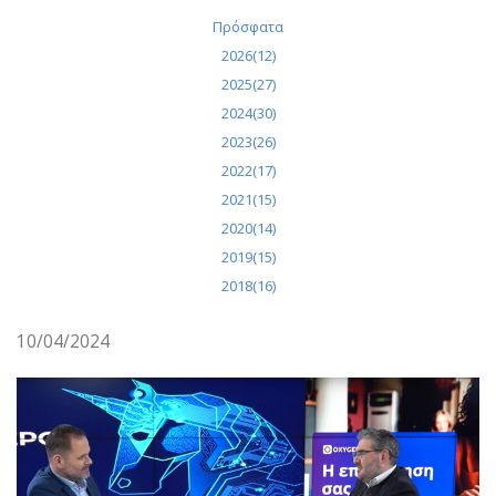
Πρόσφατα
2026(12)
2025(27)
2024(30)
2023(26)
2022(17)
2021(15)
2020(14)
2019(15)
2018(16)
10/04/2024