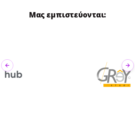
Μας εμπιστεύονται:
Previous
Nex