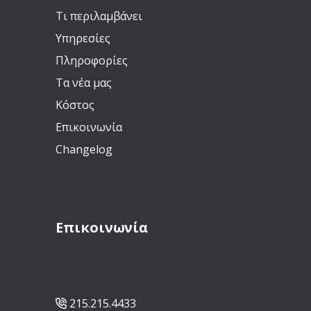
Τι περιλαμβάνει
Υπηρεσίες
Πληροφορίες
Τα νέα μας
Κόστος
Επικοινωνία
Changelog
Επικοινωνία
215.215.4433