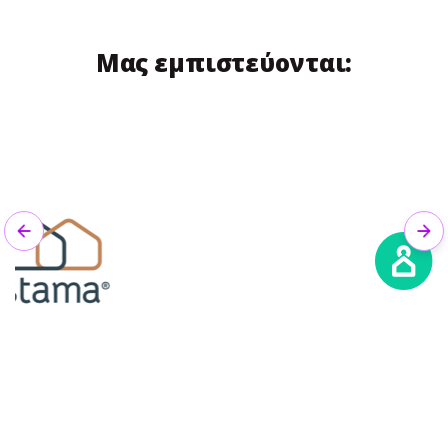
Μας εμπιστεύονται:
Previous
Nex