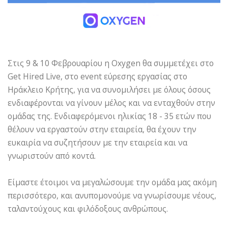
Στις 9 & 10 Φεβρουαρίου η Oxygen θα συμμετέχει στο
Get Hired Live, στο event εύρεσης εργασίας στο
Ηράκλειο Κρήτης, για να συνομιλήσει με όλους όσους
ενδιαφέρονται να γίνουν μέλος και να ενταχθούν στην
ομάδας της. Ενδιαφερόμενοι ηλικίας 18 - 35 ετών που
θέλουν να εργαστούν στην εταιρεία, θα έχουν την
ευκαιρία να συζητήσουν με την εταιρεία και να
γνωριστούν από κοντά.
Είμαστε έτοιμοι να μεγαλώσουμε την ομάδα μας ακόμη
περισσότερο, και ανυπομονούμε να γνωρίσουμε νέους,
ταλαντούχους και φιλόδοξους ανθρώπους.