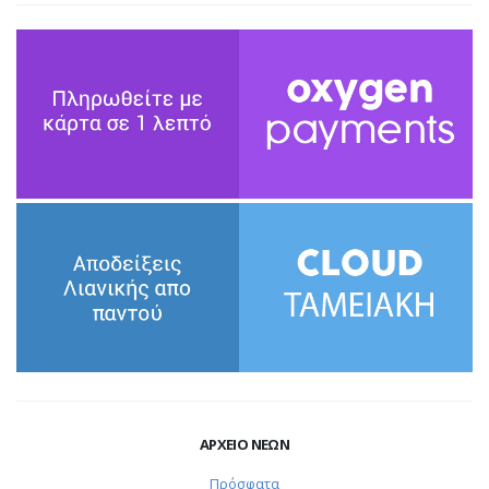
ΑΡΧΕΙΟ ΝΕΩΝ
Πρόσφατα