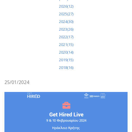
2026(12)
2025(27)
2024(30)
2023(26)
2022(17)
2021(15)
2020(14)
2019(15)
2018(16)
25/01/2024