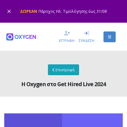
ΔΩΡΕΑΝ
Πάροχος Ηλ. Τιμολόγησης έως 31/08
ΕΓΓΡΑΦΗ
ΣΥΝΔΕΣΗ
Επιστροφή
Η Oxygen στο Get Hired Live 2024