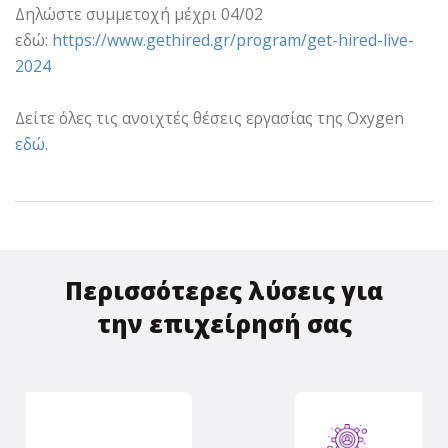
Δηλώστε συμμετοχή μέχρι 04/02
εδώ:
https://www.gethired.gr/program/get-hired-live-
2024
Δείτε όλες τις ανοιχτές θέσεις εργασίας της Oxygen
εδώ
.
Περισσότερες λύσεις για
την επιχείρησή σας