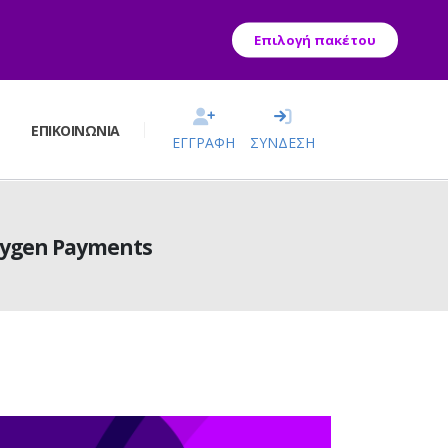
Επιλογή πακέτου
Σ
ΕΠΙΚΟΙΝΩΝΊΑ
ΕΓΓΡΑΦΗ
ΣΥΝΔΕΣΗ
xygen Payments