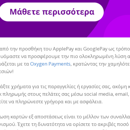
από την προσθήκη του ApplePay και GooglePay ως τρόπ
υόμαστε να προσφέρουμε την πιο ολοκληρωμένη λύση 
άζεται με τα
Oxygen Payments
, κρατώντας την χαμηλότε
σιών!
άξτε χρήματα για τις παραγγελίες ή εργασίες σας, ακόμη
nk πληρωμής στους πελάτες σας μέσω social media, email
ίτε να πληρώνεστε γρήγορα και με ασφάλεια.
ωση καρτών εξ αποστάσεως είναι το μέλλον των συναλλα
ισμού. Έχετε τη δυνατότητα να ορίσετε το ακριβές ποσό 