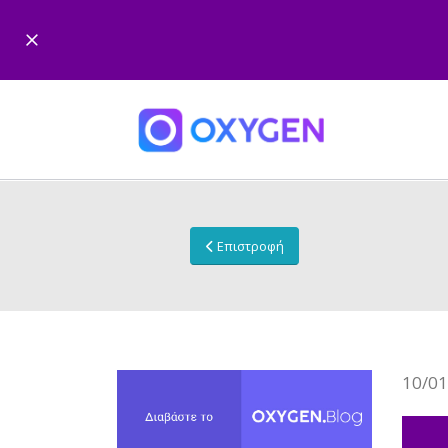
Επιστροφή
10/01