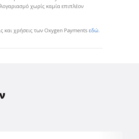
 λογαριασμό χωρίς καμία επιπλέον
εις και χρήσεις των Oxygen Payments
εδώ
.
ν