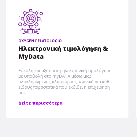
OXYGEN PELATOLOGIO
Ηλεκτρονική τιμολόγηση &
MyData
Εύκολη και αξιόπιστη ηλεκτρονική τιμολόγηση
με υποβολή στο myDATA μέσω μιας
ολοκληρωμένης πλατφόρμας, ιδανική για κάθε
είδους παραστατικά που εκδίδει η επιχείρηση
σας.
Δείτε περισσότερα