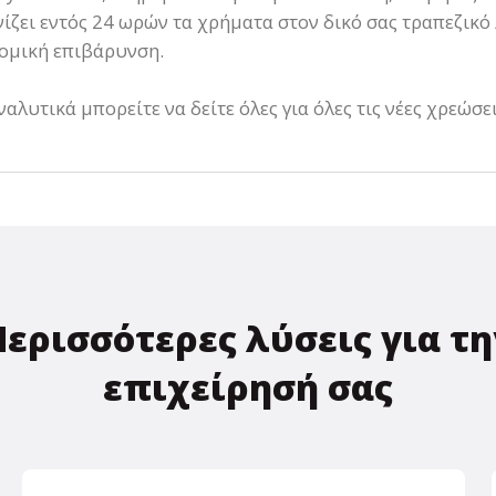
ίζει εντός 24 ωρών τα χρήματα στον δικό σας τραπεζικό
ομική επιβάρυνση.
ναλυτικά μπορείτε να δείτε όλες για όλες τις νέες χρεώσ
Περισσότερες λύσεις για τη
επιχείρησή σας