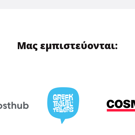
Μας εμπιστεύονται: