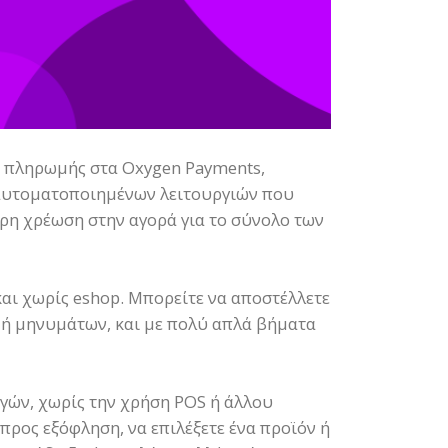
ο πληρωμής στα Oxygen Payments,
αυτοματοποιημένων λειτουργιών που
ρη χρέωση στην αγορά για το σύνολο των
 και χωρίς eshop. Μπορείτε να αποστέλλετε
, ή μηνυμάτων, και με πολύ απλά βήματα
γών, χωρίς την χρήση POS ή άλλου
προς εξόφληση, να επιλέξετε ένα προϊόν ή