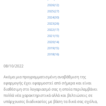
2026(12)
2025(27)
2024(30)
2023(26)
2022(17)
2021(15)
2020(14)
2019(15)
2018(16)
08/10/2022
Ακόμα μια προγραμματισμένη αναβάθμιση της
εφαρμογής έχει εφαρμοστεί από σήμερα και είναι
διαθέσιμη στο λογαριασμό σας η οποία περιλαμβάνει
πολλά νέα χαρακτηριστικά αλλά και βελτιώσεις σε
υπάρχουσες διαδικασίες με βάση τα δικά σας σχόλια,