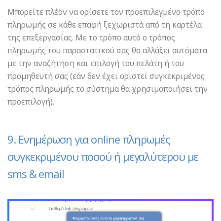
Μπορείτε πλέον να ορίσετε τον προεπιλεγμένο τρόπο
πληρωμής σε κάθε επαφή ξεχωριστά από τη καρτέλα
της επεξεργασίας. Με το τρόπο αυτό ο τρόπος
πληρωμής του παραστατικού σας θα αλλάξει αυτόματα
με την αναζήτηση και επιλογή του πελάτη ή του
προμηθευτή σας (εάν δεν έχει οριστεί συγκεκριμένος
τρόπος πληρωμής το σύστημα θα χρησιμοποιήσει την
προεπιλογή).
9. Ενημέρωση για online πληρωμές
συγκεκριμένου ποσού ή μεγαλύτερου με
sms & email