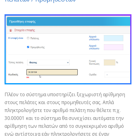
Πλέον το σύστημα υποστηρίζει ξεχωριστή αρίθμηση
στους πελάτες και στους προμηθευτές σας. Απλά
πληκτρολογήστε τον αριθμό πελάτη που θέλετε π.χ.
30.00001 και το σύστημα θα συνεχίσει αυτόματα την
αρίθμηση των πελατών από το συγκεκριμένο αριθμό
ενώ αντίστοιχα εάν πληκτρολογήσετε σε έναν