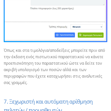
Όπως και στα τιμολόγια/αποδείξεις μπορείτε πριν από
την έκδοση ενός πιστωτικού παραστατικού να κάνετε
προεπισκόπηση του παραστατικού ώστε να δείτε τον
ακριβή υπολογισμό των ποσών αλλά και των
περιγραφών που έχετε καταχωρήσει στις αναλυτικές
σας γραμμές.
7. Ξεχωριστή και αυτόματη αρίθμηση
πελατών / προμηθευτών