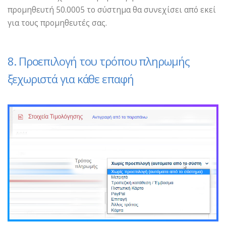
προμηθευτή 50.0005 το σύστημα θα συνεχίσει από εκεί
για τους προμηθευτές σας.
8. Προεπιλογή του τρόπου πληρωμής
ξεχωριστά για κάθε επαφή