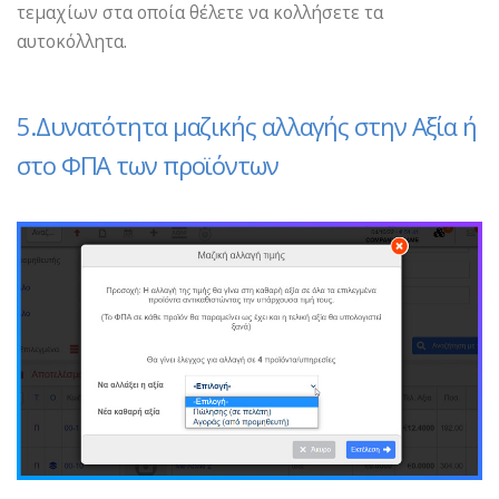
τεμαχίων στα οποία θέλετε να κολλήσετε τα
αυτοκόλλητα.
5.Δυνατότητα μαζικής αλλαγής στην Αξία ή
στο ΦΠΑ των προϊόντων