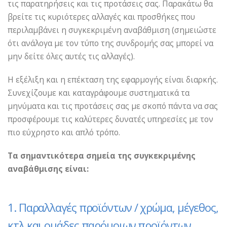
τις παρατηρήσεις και τις προτάσεις σας. Παρακάτω θα
βρείτε τις κυριότερες αλλαγές και προσθήκες που
περιλαμβάνει η συγκεκριμένη αναβάθμιση (σημειώστε
ότι ανάλογα με τον τύπο της συνδρομής σας μπορεί να
μην δείτε όλες αυτές τις αλλαγές).
Η εξέλιξη και η επέκταση της εφαρμογής είναι διαρκής.
Συνεχίζουμε και καταγράφουμε συστηματικά τα
μηνύματα και τις προτάσεις σας με σκοπό πάντα να σας
προσφέρουμε τις καλύτερες δυνατές υπηρεσίες με τον
πιο εύχρηστο και απλό τρόπο.
Τα σημαντικότερα σημεία της συγκεκριμένης
αναβάθμισης είναι:
1. Παραλλαγές προϊόντων / χρώμα, μέγεθος,
κτλ και ομάδες παρόμοιων προϊόντων