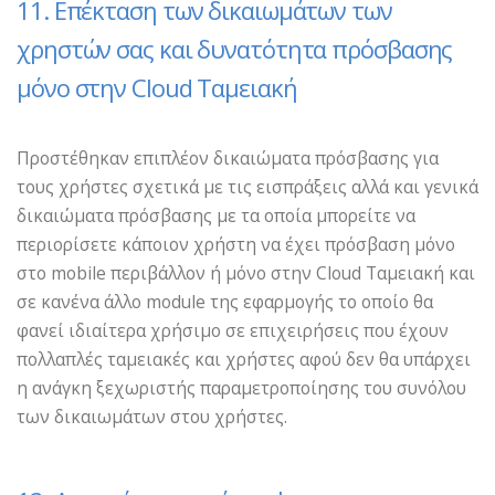
11. Επέκταση των δικαιωμάτων των
χρηστών σας και δυνατότητα πρόσβασης
μόνο στην Cloud Ταμειακή
Προστέθηκαν επιπλέον δικαιώματα πρόσβασης για
τους χρήστες σχετικά με τις εισπράξεις αλλά και γενικά
δικαιώματα πρόσβασης με τα οποία μπορείτε να
περιορίσετε κάποιον χρήστη να έχει πρόσβαση μόνο
στο mobile περιβάλλον ή μόνο στην Cloud Ταμειακή και
σε κανένα άλλο module της εφαρμογής το οποίο θα
φανεί ιδιαίτερα χρήσιμο σε επιχειρήσεις που έχουν
πολλαπλές ταμειακές και χρήστες αφού δεν θα υπάρχει
η ανάγκη ξεχωριστής παραμετροποίησης του συνόλου
των δικαιωμάτων στου χρήστες.