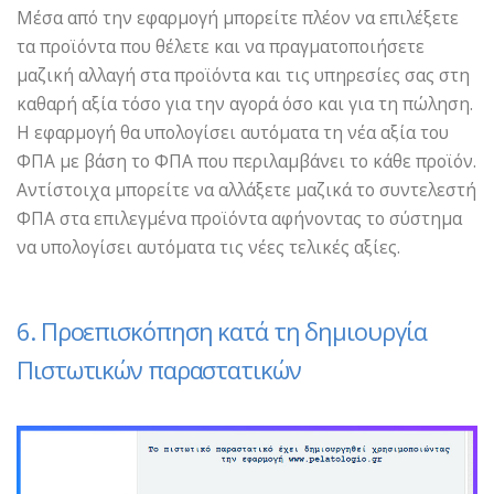
Μέσα από την εφαρμογή μπορείτε πλέον να επιλέξετε
τα προϊόντα που θέλετε και να πραγματοποιήσετε
μαζική αλλαγή στα προϊόντα και τις υπηρεσίες σας στη
καθαρή αξία τόσο για την αγορά όσο και για τη πώληση.
Η εφαρμογή θα υπολογίσει αυτόματα τη νέα αξία του
ΦΠΑ με βάση το ΦΠΑ που περιλαμβάνει το κάθε προϊόν.
Αντίστοιχα μπορείτε να αλλάξετε μαζικά το συντελεστή
ΦΠΑ στα επιλεγμένα προϊόντα αφήνοντας το σύστημα
να υπολογίσει αυτόματα τις νέες τελικές αξίες.
6. Προεπισκόπηση κατά τη δημιουργία
Πιστωτικών παραστατικών