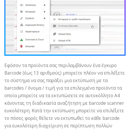
Εφόσον τα προϊόντα σας περιλαμβάνουν ένα έγκυρο
Barcode (έως 13 αριθμούς) μπορείτε πλέον να επιλέξετε
το σύστημα να σας παράξει μια εκτύπωση με τα
barcodes / όνομα / τιμή για τα επιλεγμένα προϊόντα τα
οποία μπορείτε να τα εκτυπώσετε σε αυτοκόλλητο Α4
κάνοντας τη διαδικασία αναζήτηση με barcode scanner
ευκολότερη. Κατά την εκτύπωση μπορείτε να επιλέξετε
το πόσες φορές θέλετε να εκτυπωθεί το κάθε barcode
για ευκολότερη διαχείριση σε περίπτωση πολλών