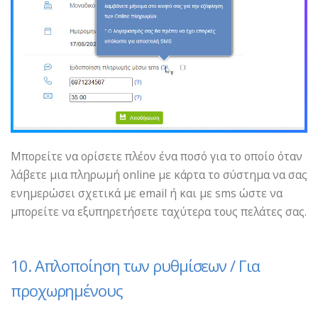
Μπορείτε να ορίσετε πλέον ένα ποσό για το οποίο όταν
λάβετε μια πληρωμή online με κάρτα το σύστημα να σας
ενημερώσει σχετικά με email ή και με sms ώστε να
μπορείτε να εξυπηρετήσετε ταχύτερα τους πελάτες σας.
10. Απλοποίηση των ρυθμίσεων / Για
προχωρημένους