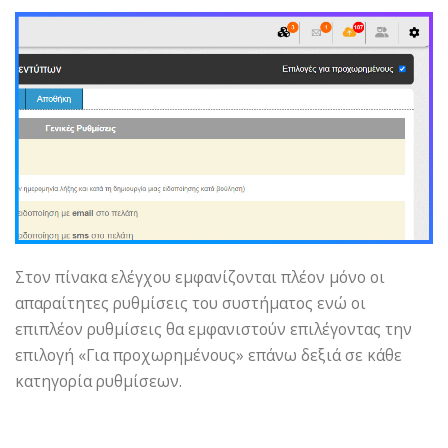
Στον πίνακα ελέγχου εμφανίζονται πλέον μόνο οι
απαραίτητες ρυθμίσεις του συστήματος ενώ οι
επιπλέον ρυθμίσεις θα εμφανιστούν επιλέγοντας την
επιλογή «Για προχωρημένους» επάνω δεξιά σε κάθε
κατηγορία ρυθμίσεων.