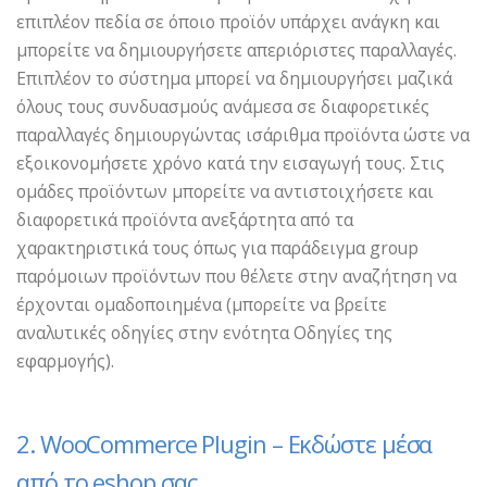
επιπλέον πεδία σε όποιο προϊόν υπάρχει ανάγκη και
μπορείτε να δημιουργήσετε απεριόριστες παραλλαγές.
Επιπλέον το σύστημα μπορεί να δημιουργήσει μαζικά
όλους τους συνδυασμούς ανάμεσα σε διαφορετικές
παραλλαγές δημιουργώντας ισάριθμα προϊόντα ώστε να
εξοικονομήσετε χρόνο κατά την εισαγωγή τους. Στις
ομάδες προϊόντων μπορείτε να αντιστοιχήσετε και
διαφορετικά προϊόντα ανεξάρτητα από τα
χαρακτηριστικά τους όπως για παράδειγμα group
παρόμοιων προϊόντων που θέλετε στην αναζήτηση να
έρχονται ομαδοποιημένα (μπορείτε να βρείτε
αναλυτικές οδηγίες στην ενότητα Οδηγίες της
εφαρμογής).
2. WooCommerce Plugin – Εκδώστε μέσα
από το eshop σας