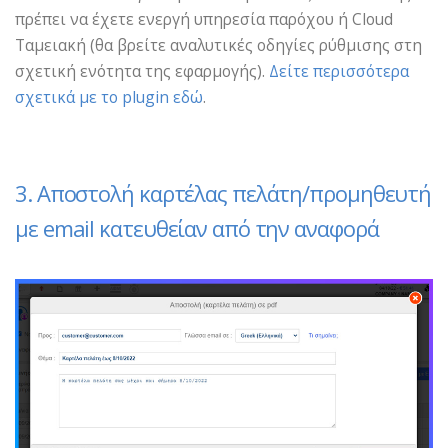
πρέπει να έχετε ενεργή υπηρεσία παρόχου ή Cloud
Ταμειακή (θα βρείτε αναλυτικές οδηγίες ρύθμισης στη
σχετική ενότητα της εφαρμογής).
Δείτε περισσότερα
σχετικά με το plugin εδώ
.
3. Αποστολή καρτέλας πελάτη/προμηθευτή
με email κατευθείαν από την αναφορά