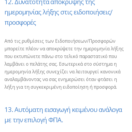
12. Δυνατότητα απόκρυψης της
ημερομηνίας λήξης στις ειδοποιήσεις/
προσφορές
Από τις ρυθμίσεις των Ειδοποιήσεων/Προσφορών
μπορείτε πλέον να αποκρύψετε την ημερομηνία λήξης
που εκτυπώνετε πάνω στο τελικό παραστατικό που
λαμβάνει ο πελάτης σας. Εσωτερικά στο σύστημα η
ημερομηνία λήξης συνεχίζει να λειτουργεί κανονικά
αναλαμβάνοντας να σας ενημερώσει όταν φτάσει η
λήξη για τη συγκεκριμένη ειδοποίηση ή προσφορά.
13. Αυτόματη εισαγωγή κειμένου ανάλογα
με την επιλογή ΦΠΑ.