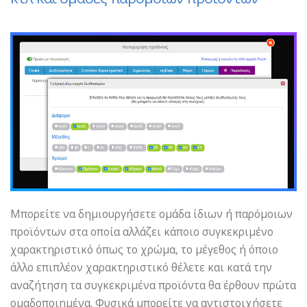
Μπορείτε να δημιουργήσετε ομάδα ίδιων ή παρόμοιων
προϊόντων στα οποία αλλάζει κάποιο συγκεκριμένο
χαρακτηριστικό όπως το χρώμα, το μέγεθος ή όποιο
άλλο επιπλέον χαρακτηριστικό θέλετε και κατά την
αναζήτηση τα συγκεκριμένα προϊόντα θα έρθουν πρώτα
ομαδοποιημένα. Φυσικά μπορείτε να αντιστοιχήσετε