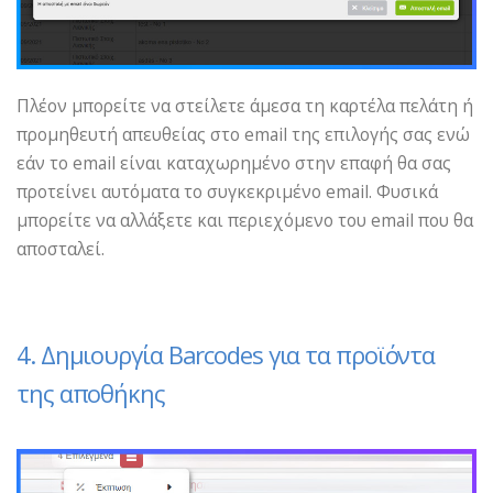
Πλέον μπορείτε να στείλετε άμεσα τη καρτέλα πελάτη ή
προμηθευτή απευθείας στο email της επιλογής σας ενώ
εάν το email είναι καταχωρημένο στην επαφή θα σας
προτείνει αυτόματα το συγκεκριμένο email. Φυσικά
μπορείτε να αλλάξετε και περιεχόμενο του email που θα
αποσταλεί.
4. Δημιουργία Barcodes για τα προϊόντα
της αποθήκης