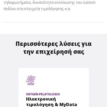
τηλεφωνήματα, δυνατότητα εκτύπωσης του custom
πεδίου στα στοιχεία τιμολόγησης κ.α.
Περισσότερες λύσεις για
την επιχείρησή σας
OXYGEN PELATOLOGIO
Ηλεκτρονική
τιμολόγηση & MyData