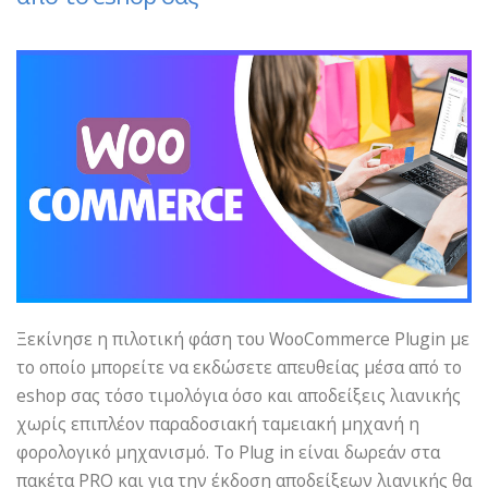
Ξεκίνησε η πιλοτική φάση του WooCommerce Plugin με
το οποίο μπορείτε να εκδώσετε απευθείας μέσα από το
eshop σας τόσο τιμολόγια όσο και αποδείξεις λιανικής
χωρίς επιπλέον παραδοσιακή ταμειακή μηχανή η
φορολογικό μηχανισμό. Το Plug in είναι δωρεάν στα
πακέτα PRO και για την έκδοση αποδείξεων λιανικής θα