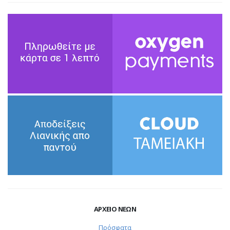
ΑΡΧΕΙΟ ΝΕΩΝ
Πρόσφατα