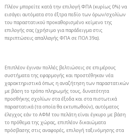
Πλέον μπορείτε κατά την επιλογή ΦΠΑ (κυρίως 0%) να
εισάγει αυτόματα στο έξτρα πεδίο των όρων/σχολίων
του παραστατικού προκαθορισμένο κείμενο της
επιλογής σας (χρήσιμο για παράδειγμα στις
περιπτώσεις απαλλαγής ΦΠΑ σε ΠΟΛ 39α).
Επιπλέον έγιναν πολλές βελτιώσεις σε επιμέρους
συστήματα της εφαρμογής και προστέθηκαν νέα
χαρακτηριστικά όπως η αναζήτηση των παραστατικών
με βάση το τρόπο πληρωμής τους, δυνατότητα
προσθήκης σχολίων στα έξοδα και στα πιστωτικά
παραστατικά (τα οποία θα εκτυπωθούν), αυτόματος
έλεγχος εάν το ΑΦΜ του πελάτη είναι έγκυρο με βάση
το πρόθεμα της χώρας, επιπλέον δικαιώματα
πρόσβασης στις αναφορές, επιλογή ταξινόμησης στα