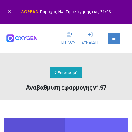
ΔΩΡΕΑΝ
Πάροχος Ηλ. Τιμολόγησης έως 31/08
ΕΓΓΡΑΦΗ
ΣΥΝΔΕΣΗ
Επιστροφή
Αναβάθμιση εφαρμογής v1.97