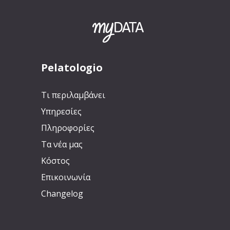
Pelatologio
Τι περιλαμβάνει
Υπηρεσίες
Πληροφορίες
Τα νέα μας
Κόστος
Επικοινωνία
Changelog