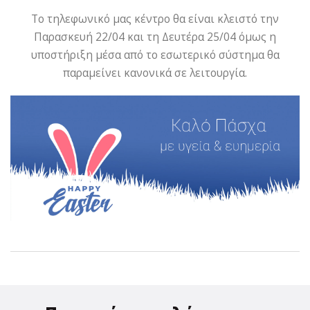
Το τηλεφωνικό μας κέντρο θα είναι κλειστό την
Παρασκευή 22/04 και τη Δευτέρα 25/04 όμως η
υποστήριξη μέσα από το εσωτερικό σύστημα θα
παραμείνει κανονικά σε λειτουργία.