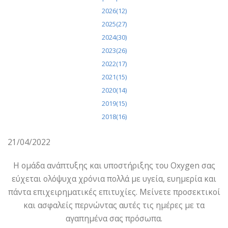
2026(12)
2025(27)
2024(30)
2023(26)
2022(17)
2021(15)
2020(14)
2019(15)
2018(16)
21/04/2022
Η ομάδα ανάπτυξης και υποστήριξης του Oxygen σας
εύχεται ολόψυχα χρόνια πολλά με υγεία, ευημερία και
πάντα επιχειρηματικές επιτυχίες. Μείνετε προσεκτικοί
και ασφαλείς περνώντας αυτές τις ημέρες με τα
αγαπημένα σας πρόσωπα.