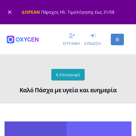
ΔΩΡΕΑΝ
Πάροχος Ηλ. Τιμολόγησης έως 31/08
ΕΓΓΡΑΦΗ
ΣΥΝΔΕΣΗ
Επιστροφή
Καλό Πάσχα με υγεία και ευημερία