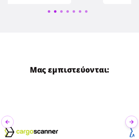
Μας εμπιστεύονται:
Previous
Nex