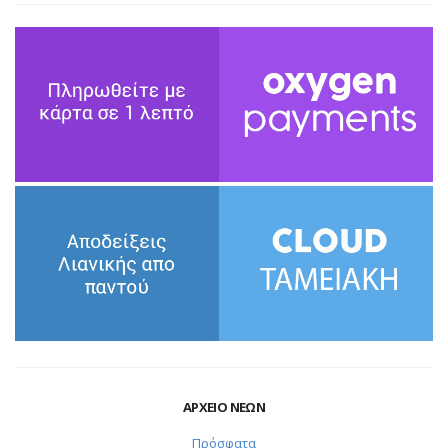
ΑΡΧΕΙΟ ΝΕΩΝ
Πρόσφατα