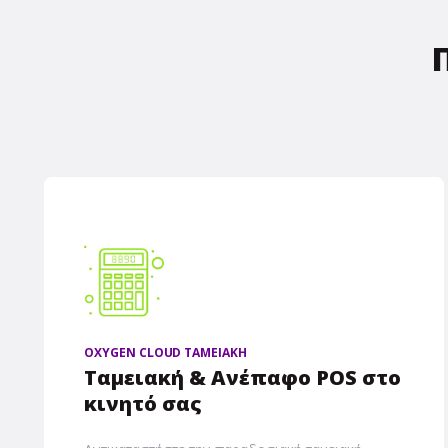
OXYGEN CLOUD ΤΑΜΕΙΑΚΗ
Ταμειακή & Ανέπαφο POS στο
κινητό σας