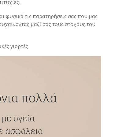
πιτυχίες.
αι φυσικά τις παρατηρήσεις σας που μας
τυχαίνοντας μαζί σας τους στόχους του
ακές γιορτές