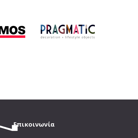
Επικοινωνία