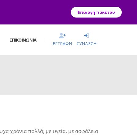
Επιλογή πακέτου
Σ
ΕΠΙΚΟΙΝΩΝΊΑ
ΕΓΓΡΑΦΗ
ΣΥΝΔΕΣΗ
χα χρόνια πολλά, με υγεία, με ασφάλεια