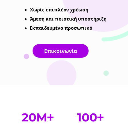
Χωρίς επιπλέον χρέωση
Άμεση και ποιοτική υποστήριξη
Εκπαιδευμένο προσωπικό
Επικοινωνία
20
M
100
+
+