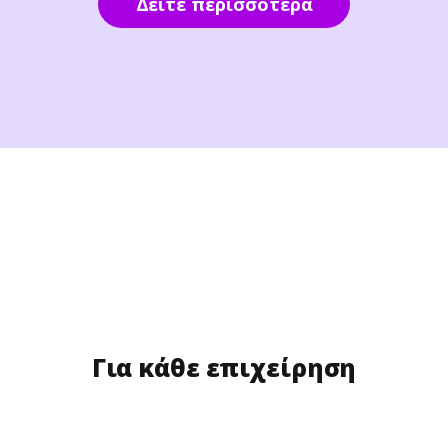
Δείτε περισσότερα
Για κάθε επιχείρηση