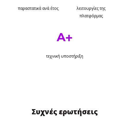
παραστατικά ανά έτος
λειτουργίες της
πλατφόρμας
A
+
τεχνική υποστήριξη
Συχνές ερωτήσεις