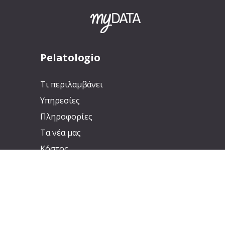
Pelatologio
Τι περιλαμβάνει
Υπηρεσίες
Πληροφορίες
Τα νέα μας
Κόστος
Επικοινωνία
Changelog