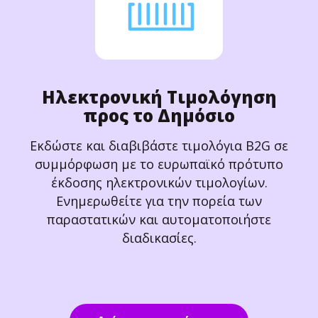
Ηλεκτρονική Τιμολόγηση
προς το Δημόσιο
Εκδώστε και διαβιβάστε τιμολόγια B2G σε
συμμόρφωση με το ευρωπαϊκό πρότυπο
έκδοσης ηλεκτρονικών τιμολογίων.
Ενημερωθείτε για την πορεία των
παραστατικών και αυτοματοποιήστε
διαδικασίες.