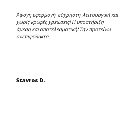
Άψογη εφαρμογή, εύχρηστη, λειτουργική και
χωρίς κρυφές χρεώσεις! Η υποστήριξη
άμεση και αποτελεσματική! Την προτείνω
ανεπιφύλακτα.
Stavros D.