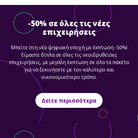
-50% σε όλες τις νέες
επιχειρήσεις
Μπείτε στη νέα ψηφιακή εποχή με έκπτωση -50%!
Είμαστε δίπλα σε όλες τις νεοιδρυθείσες
επιχειρήσεις, με μεγάλη έκπτωση σε όλα τα πακέτα
για να ξεκινήσετε με τον καλύτερο και
οικονομικότερο τρόπο.
Δείτε περισσότερα
Διασύνδεση με κορυφαίες
εφαρμογές