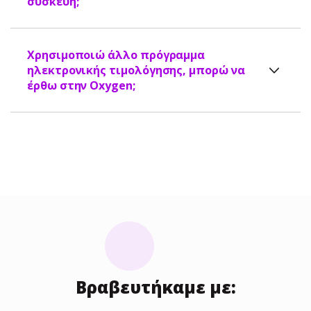
συσκευή;
Χρησιμοποιώ άλλο πρόγραμμα
ηλεκτρονικής τιμολόγησης, μπορώ να
έρθω στην Oxygen;
Βραβευτήκαμε με: