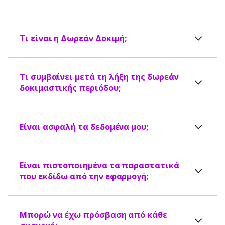
Τι είναι η Δωρεάν Δοκιμή;
Τι συμβαίνει μετά τη λήξη της δωρεάν
δοκιμαστικής περιόδου;
Είναι ασφαλή τα δεδομένα μου;
Είναι πιστοποιημένα τα παραστατικά
που εκδίδω από την εφαρμογή;
Μπορώ να έχω πρόσβαση από κάθε