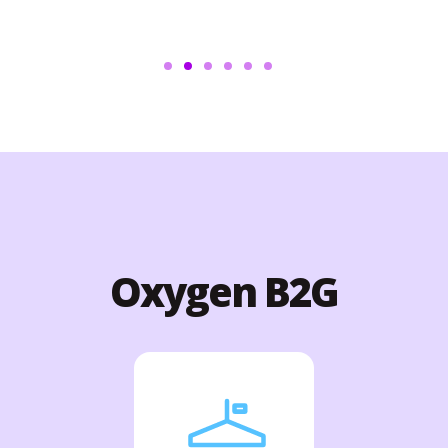
Oxygen B2G