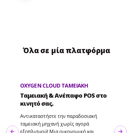
Όλα σε μία πλατφόρμα
OXYGEN CLOUD ΤΑΜΕΙΑΚΗ
Ταμειακή & Ανέπαφο POS στο
κινητό σας.
Αντικαταστήστε την παραδοσιακή
ταμειακή μηχανή χωρίς αγορά
εξοπλισμού! Μια οικονομική και