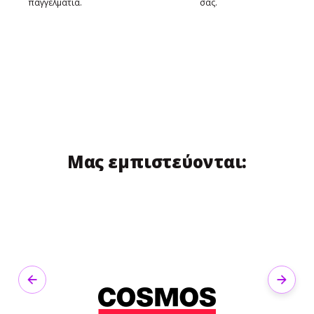
επαγγελματία.
σας.
Μας εμπιστεύονται:
Previous
Next