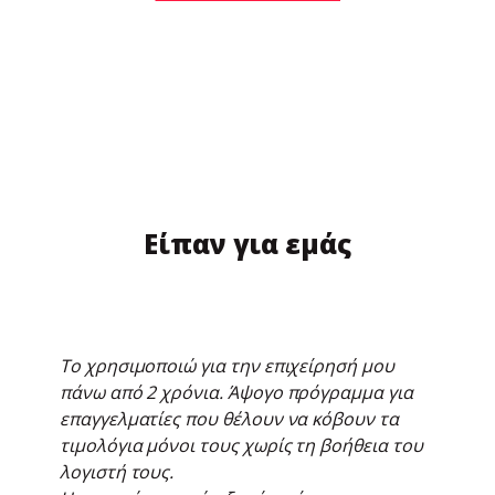
Είπαν για εμάς
Το χρησιμοποιώ για την επιχείρησή μου
πάνω από 2 χρόνια. Άψογο πρόγραμμα για
επαγγελματίες που θέλουν να κόβουν τα
τιμολόγια μόνοι τους χωρίς τη βοήθεια του
λογιστή τους.