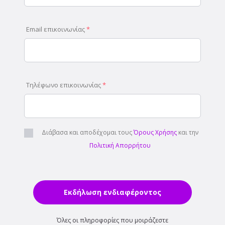
Email επικοινωνίας
Τηλέφωνο επικοινωνίας
Διάβασα και αποδέχομαι τους
Όρους Χρήσης
και την
Πολιτική Απορρήτου
Εκδήλωση ενδιαφέροντος
Όλες οι πληροφορίες που μοιράζεστε