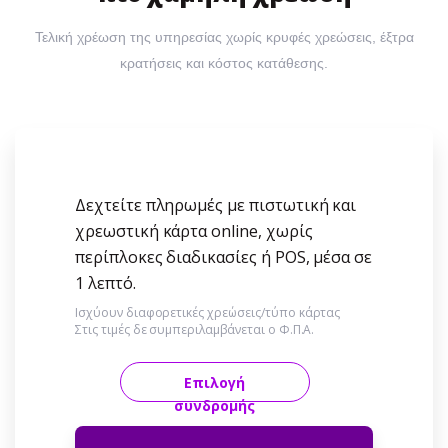
Τελική χρέωση της υπηρεσίας χωρίς κρυφές χρεώσεις, έξτρα
κρατήσεις και κόστος κατάθεσης.
Δεχτείτε πληρωμές με πιστωτική και
χρεωστική κάρτα online, χωρίς
περίπλοκες διαδικασίες ή POS, μέσα σε
1 λεπτό.
Ισχύουν διαφορετικές χρεώσεις/τύπο κάρτας
Στις τιμές δε συμπεριλαμβάνεται ο Φ.Π.Α.
Επιλογή
συνδρομής