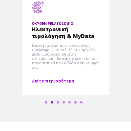
OXYGEN PELATOLOGIO
Ηλεκτρονική
τιμολόγηση & MyData
Εύκολη και αξιόπιστη ηλεκτρονική
τιμολόγηση με υποβολή στο myDATA
μέσω μιας ολοκληρωμένης
πλατφόρμας, ιδανική για κάθε είδους
παραστατικά που εκδίδει η επιχείρηση
σας.
Δείτε περισσότερα