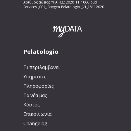
Αριθμός άδειας ΥΠΑΗΕΣ: 2020_11_106Cloud
Services _001_ Oxygen-Pelatologio _V1_18112020
Pelatologio
Τι περιλαμβάνει
Υπηρεσίες
Πληροφορίες
Τα νέα μας
Κόστος
Επικοινωνία
Changelog