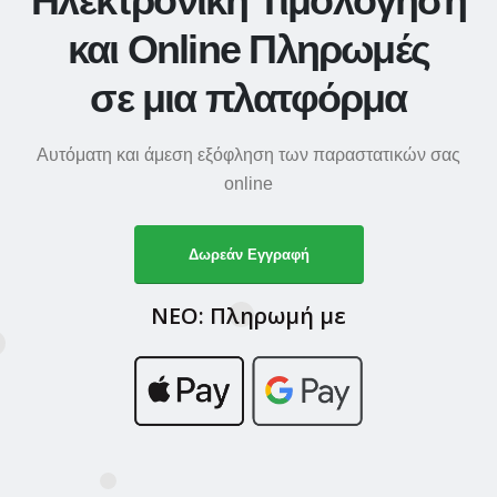
Ηλεκτρονική Τιμολόγηση
και Online Πληρωμές
σε μια πλατφόρμα
Αυτόματη και άμεση εξόφληση των παραστατικών σας
online
Δωρεάν Εγγραφή
ΝΕΟ: Πληρωμή με