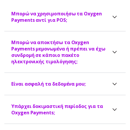
Μπορώ να χρησιμοποιήσω τα Oxygen
Payments αντί για POS;
Μπορώ να αποκτήσω τα Oxygen
Payments μεμονωμένα ή πρέπει να έχω
συνδρομή σε κάποιο πακέτο
ηλεκτρονικής τιμολόγησης;
Είναι ασφαλή τα δεδομένα μου;
Υπάρχει δοκιμαστική περίοδος για τα
Oxygen Payments;