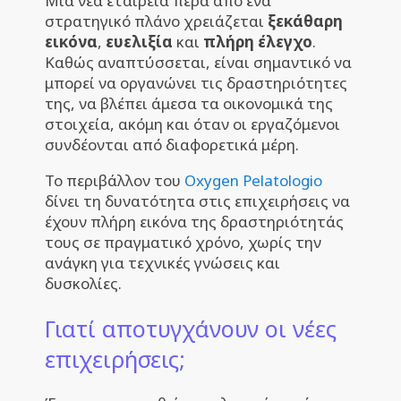
Μια νέα εταιρεία πέρα από ένα
στρατηγικό πλάνο χρειάζεται
ξεκάθαρη
εικόνα
,
ευελιξία
και
πλήρη έλεγχο
.
Καθώς αναπτύσσεται, είναι σημαντικό να
μπορεί να οργανώνει τις δραστηριότητες
της, να βλέπει άμεσα τα οικονομικά της
στοιχεία, ακόμη και όταν οι εργαζόμενοι
συνδέονται από διαφορετικά μέρη.
Το περιβάλλον του
Oxygen Pelatologio
δίνει τη δυνατότητα στις επιχειρήσεις να
έχουν πλήρη εικόνα της δραστηριότητάς
τους σε πραγματικό χρόνο, χωρίς την
ανάγκη για τεχνικές γνώσεις και
δυσκολίες.
Γιατί αποτυγχάνουν οι νέες
επιχειρήσεις;