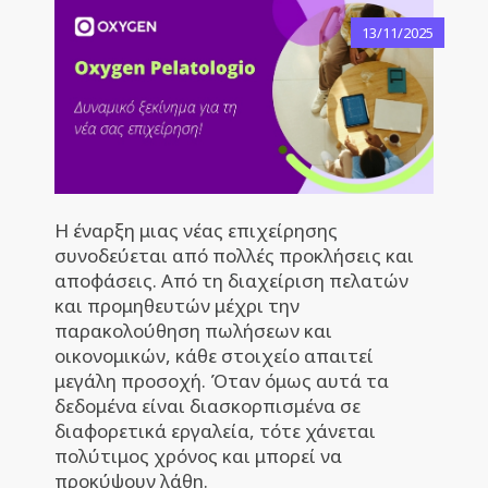
13/11/2025
Η έναρξη μιας νέας επιχείρησης
συνοδεύεται από πολλές προκλήσεις και
αποφάσεις. Από τη διαχείριση πελατών
και προμηθευτών μέχρι την
παρακολούθηση πωλήσεων και
οικονομικών, κάθε στοιχείο απαιτεί
μεγάλη προσοχή. Όταν όμως αυτά τα
δεδομένα είναι διασκορπισμένα σε
διαφορετικά εργαλεία, τότε χάνεται
πολύτιμος χρόνος και μπορεί να
προκύψουν λάθη.