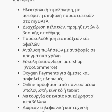
Ηλεκτρονική τιμολόγηση, με
αυτόματη υποβολή παραστατικών
στο myDATA
Διαχείριση πελατών, προμηθευτών &
βασικής αποθήκης
Παρακολούθηση εισπράξεων και
οφειλών
Ανάλυση πωλήσεων με αναφορές σε
πραγματικό χρόνο
Εύκολη διασύνδεση με e-shop
(WooCommerce)
Oxygen Payments για άμεσες και
ασφαλείς πληρωμές
Online πρόσβαση από παντού μέσω
υπολογιστή, κινητό ή tablet
Λειτουργία σε ενιαίο και εύχρηστο
περιβάλλον
Δωρεάν τηλεφωνική και τεχνική