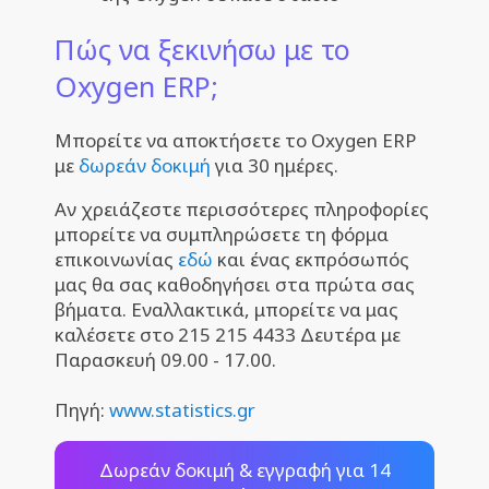
Πώς να ξεκινήσω με το
Oxygen ERP;
Μπορείτε να αποκτήσετε το Oxygen ERP
με
δωρεάν δοκιμή
για 30 ημέρες.
Αν χρειάζεστε περισσότερες πληροφορίες
μπορείτε να συμπληρώσετε τη φόρμα
επικοινωνίας
εδώ
και ένας εκπρόσωπός
μας θα σας καθοδηγήσει στα πρώτα σας
βήματα. Εναλλακτικά, μπορείτε να μας
καλέσετε στο 215 215 4433 Δευτέρα με
Παρασκευή 09.00 - 17.00.
Πηγή:
www.statistics.gr
Δωρεάν δοκιμή & εγγραφή για 14