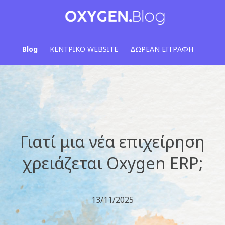
Blog
ΚΕΝΤΡΙΚΟ WEBSITE
ΔΩΡΕΑΝ ΕΓΓΡΑΦΗ
Γιατί μια νέα επιχείρηση
χρειάζεται Oxygen ERP;
13/11/2025