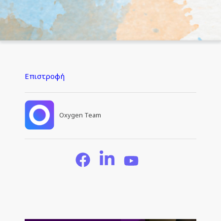
Επιστροφή
Oxygen Team