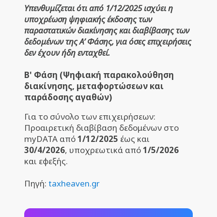
Υπενθυμίζεται ότι από 1/12/2025 ισχύει η
υποχρέωση ψηφιακής έκδοσης των
παραστατικών διακίνησης και διαβίβασης των
δεδομένων της A’ Φάσης, για όσες επιχειρήσεις
δεν έχουν ήδη ενταχθεί.
Β' Φάση (Ψηφιακή παρακολούθηση
διακίνησης, μεταφορτώσεων και
παράδοσης αγαθών)
Για το σύνολο των επιχειρήσεων:
Προαιρετική διαβίβαση δεδομένων στο
myDATA από
1/12/2025
έως και
30/4/2026
, υποχρεωτικά από
1/5/2026
και εφεξής.
Πηγή:
taxheaven.gr