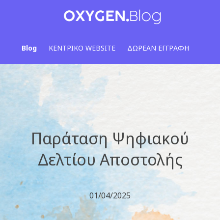
Blog
ΚΕΝΤΡΙΚΟ WEBSITE
ΔΩΡΕΑΝ ΕΓΓΡΑΦΗ
Παράταση Ψηφιακού
Δελτίου Αποστολής
01/04/2025