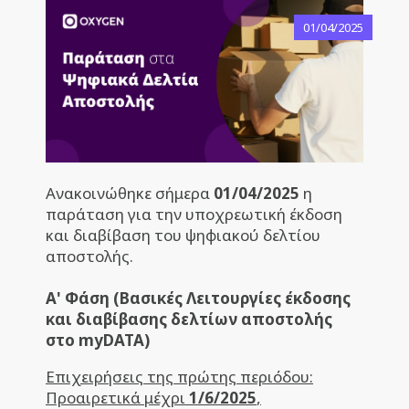
01/04/2025
Ανακοινώθηκε σήμερα
01/04/2025
η
παράταση για την υποχρεωτική έκδοση
και διαβίβαση του ψηφιακού δελτίου
αποστολής.
Α' Φάση (Βασικές Λειτουργίες έκδοσης
και διαβίβασης δελτίων αποστολής
στο myDATA)
Επιχειρήσεις της πρώτης περιόδου:
Προαιρετικά μέχρι
1/6/2025
,